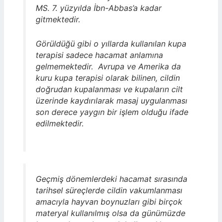
MS. 7. yüzyılda İbn-Abbas’a kadar
gitmektedir.
Görüldüğü gibi o yıllarda kullanılan kupa
terapisi sadece hacamat anlamına
gelmemektedir. Avrupa ve Amerika da
kuru kupa terapisi olarak bilinen, cildin
doğrudan kupalanması ve kupaların cilt
üzerinde kaydırılarak masaj uygulanması
son derece yaygın bir işlem olduğu ifade
edilmektedir.
Geçmiş dönemlerdeki hacamat sırasında
tarihsel süreçlerde cildin vakumlanması
amacıyla hayvan boynuzları gibi birçok
materyal kullanılmış olsa da günümüzde