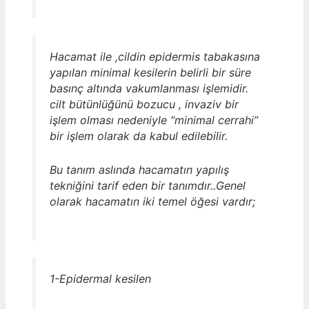
Hacamat ile ,cildin epidermis tabakasına
yapılan minimal kesilerin belirli bir süre
basınç altında vakumlanması işlemidir.
cilt bütünlüğünü bozucu , invaziv bir
işlem olması nedeniyle “minimal cerrahi”
bir işlem olarak da kabul edilebilir.
Bu tanım aslında hacamatın yapılış
tekniğini tarif eden bir tanımdır..Genel
olarak hacamatın iki temel öğesi vardır;
1-Epidermal kesilen