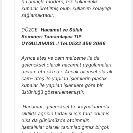
bu amaçla modern, tek kullanımlık
kupalar üretilmiş olup, kullanım kolaylığı
sağlamaktadır.
DÜZCE
Hacamat ve Sülük
Semineri Tamamlayıcı TIP
UYGULAMASI..! Tel:0532 456 2066
Ayrıca ateş ve cam malzeme ile de
geleneksel olarak hacamat uygulamaları
devam etmektedir. Ancak bilimsel olarak
cam- ateş ile yapılan işlemlerin plastik
kupalar ile yapılan işlemlere göre bir
üstünlüğü gösterilememiştir.
Hacamat, geleneksel tıp kaynaklarında
sıklıkla ağrının tedavisi için tarif edilmiş
olsa da günümüzde otoimmün
hastalıklar olarak tanımladığımız birçok