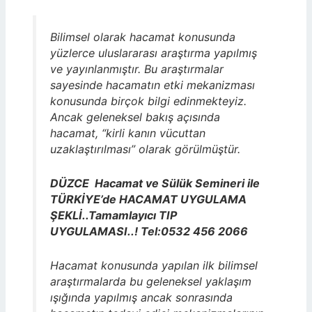
Bilimsel olarak hacamat konusunda
yüzlerce uluslararası araştırma yapılmış
ve yayınlanmıştır. Bu araştırmalar
sayesinde hacamatın etki mekanizması
konusunda birçok bilgi edinmekteyiz.
Ancak geleneksel bakış açısında
hacamat, “kirli kanın vücuttan
uzaklaştırılması” olarak görülmüştür.
DÜZCE Hacamat ve Sülük Semineri ile
TÜRKİYE’de HACAMAT UYGULAMA
ŞEKLİ..Tamamlayıcı TIP
UYGULAMASI..! Tel:0532 456 2066
Hacamat konusunda yapılan ilk bilimsel
araştırmalarda bu geleneksel yaklaşım
ışığında yapılmış ancak sonrasında