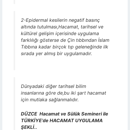
2-Epidermal kesilerin negatif basınç
altında tutulması,Hacamat, tarihsel ve
kültürel gelişim içerisinde uygulama
farklılığı gösterse de Çin tıbbından İslam
Tıbbına kadar birçok tıp geleneğinde ilk
sırada yer almış bir uygulamadır.
Dünyadaki diğer tarihsel bilim
insanlarına göre de,bu iki şart hacamat
için mutlaka sağlanmalıdır.
DÜZCE Hacamat ve Sülük Semineri ile
TÜRKİYE’de HACAMAT UYGULAMA
ŞEKLİ..