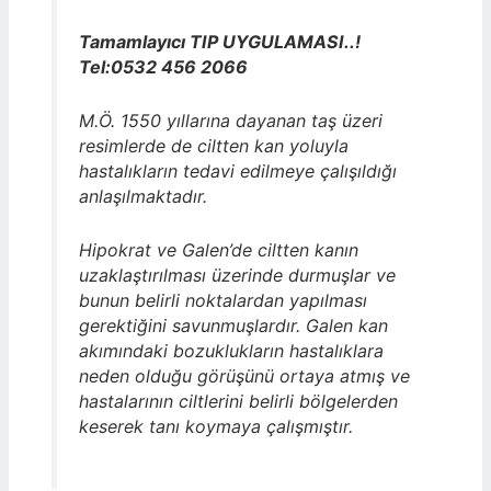
Tamamlayıcı TIP UYGULAMASI..!
Tel:0532 456 2066
M.Ö. 1550 yıllarına dayanan taş üzeri
resimlerde de ciltten kan yoluyla
hastalıkların tedavi edilmeye çalışıldığı
anlaşılmaktadır.
Hipokrat ve Galen’de ciltten kanın
uzaklaştırılması üzerinde durmuşlar ve
bunun belirli noktalardan yapılması
gerektiğini savunmuşlardır. Galen kan
akımındaki bozuklukların hastalıklara
neden olduğu görüşünü ortaya atmış ve
hastalarının ciltlerini belirli bölgelerden
keserek tanı koymaya çalışmıştır.