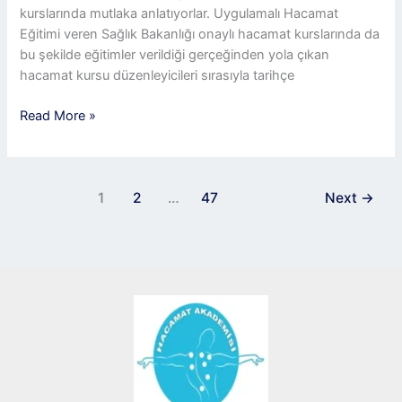
kurslarında mutlaka anlatıyorlar. Uygulamalı Hacamat
Eğitimi veren Sağlık Bakanlığı onaylı hacamat kurslarında da
bu şekilde eğitimler verildiği gerçeğinden yola çıkan
hacamat kursu düzenleyicileri sırasıyla tarihçe
Read More »
1
2
…
47
Next
→