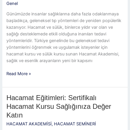
Genel
Sülük
Kursu:
Günümüzde insanlar sağlıklarına daha fazla odaklanmaya
Sağlığınıza
başladıkça, geleneksel tıp yöntemleri de yeniden popülerlik
Önem
kazanıyor. Hacamat ve sülük, binlerce yıldır var olan ve
Verin
sağlığı desteklemede etkili olduğuna inanılan tedavi
yöntemleridir. Türkiye genelinde bu geleneksel tedavi
yöntemlerini öğrenmek ve uygulamak isteyenler için
hacamat kursu ve sülük kursu sunan Hacamat Akademisi,
sağlık ve esenlik arayanların yeni bir kapısını
Read More »
Hacamat
Hacamat Eğitimleri: Sertifikalı
Eğitimleri:
Hacamat Kursu Sağlığınıza Değer
Sertifikalı
Katın
Hacamat
Kursu
HACAMAT AKADEMİSİ
,
HACAMAT SEMİNERİ
Sağlığınıza