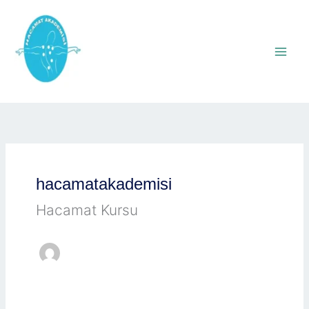
İçeriğe
atla
hacamatakademisi
Hacamat Kursu