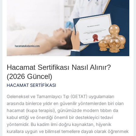
Nasıl
Alınır?
(2026
Güncel)
Hacamat Sertifikası Nasıl Alınır?
(2026 Güncel)
HACAMAT SERTİFİKASI
Geleneksel ve Tamamlayıcı Tıp (GETAT) uygulamaları
arasında binlerce yıldır en güvenilir yöntemlerden biri olan
hacamat (kupa terapisi), günümüzde modern tıbbın da
kabul ettiği ve önerdiği önemli bir destekleyici tedavi
yöntemidir. Bu kadim ilmi doğru kaynaktan, hijyenik
kurallara uygun ve bilimsel temellere dayalı olarak öğrenmek