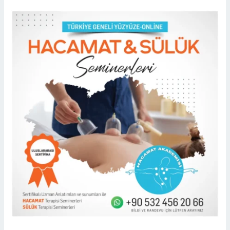
Sertifikalı
Hacamat
Kursu
ile
Sağlığınıza
ve
Kariyerinize
Değer
Katın:
Hacamat
Akademisi