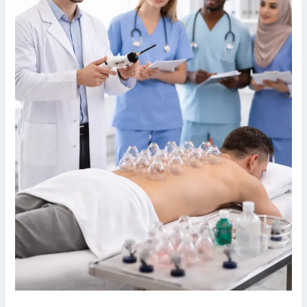
Hacamat
Eğitimi
Nedir?
Seminerlere
Kimler
Katılabilir
ve
Müfredatta
Neler
Var?