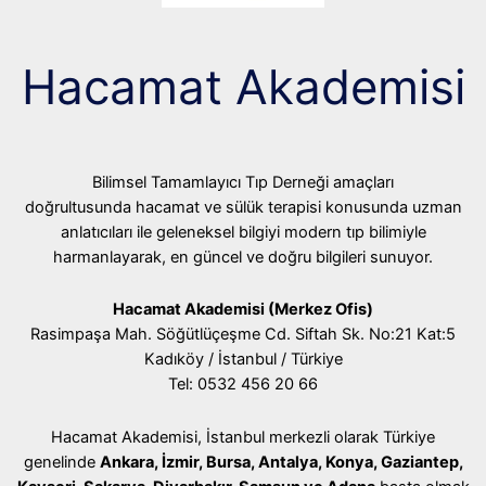
Hacamat Akademisi
Bilimsel Tamamlayıcı Tıp Derneği amaçları
doğrultusunda hacamat ve sülük terapisi konusunda uzman
anlatıcıları ile geleneksel bilgiyi modern tıp bilimiyle
harmanlayarak, en güncel ve doğru bilgileri sunuyor.
Hacamat Akademisi (Merkez Ofis)
Rasimpaşa Mah. Söğütlüçeşme Cd. Siftah Sk. No:21 Kat:5
Kadıköy / İstanbul / Türkiye
Tel: 0532 456 20 66
Hacamat Akademisi, İstanbul merkezli olarak Türkiye
genelinde
Ankara, İzmir, Bursa, Antalya, Konya, Gaziantep,