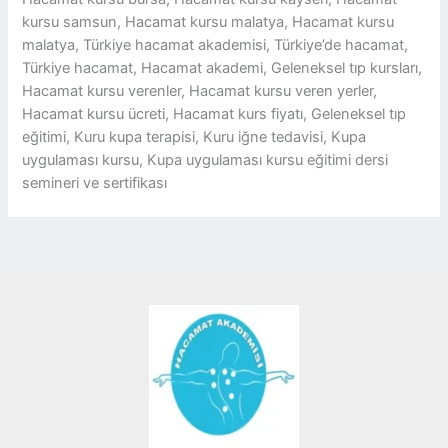
kursu samsun, Hacamat kursu malatya, Hacamat kursu
malatya, Türkiye hacamat akademisi, Türkiye’de hacamat,
Türkiye hacamat, Hacamat akademi, Geleneksel tıp kursları,
Hacamat kursu verenler, Hacamat kursu veren yerler,
Hacamat kursu ücreti, Hacamat kurs fiyatı, Geleneksel tıp
eğitimi, Kuru kupa terapisi, Kuru iğne tedavisi, Kupa
uygulaması kursu, Kupa uygulaması kursu eğitimi dersi
semineri ve sertifikası