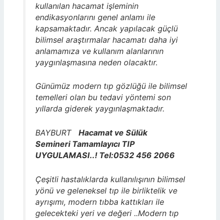
kullanılan hacamat işleminin
endikasyonlarını genel anlamı ile
kapsamaktadır. Ancak yapılacak güçlü
bilimsel araştırmalar hacamatı daha iyi
anlamamıza ve kullanım alanlarının
yaygınlaşmasına neden olacaktır.
Günümüz modern tıp gözlüğü ile bilimsel
temelleri olan bu tedavi yöntemi son
yıllarda giderek yaygınlaşmaktadır.
BAYBURT
Hacamat ve Sülük
Semineri Tamamlayıcı TIP
UYGULAMASI..! Tel:0532 456 2066
Çeşitli hastalıklarda kullanılışının bilimsel
yönü ve geleneksel tıp ile birliktelik ve
ayrışımı, modern tıbba kattıkları ile
gelecekteki yeri ve değeri ..Modern tıp