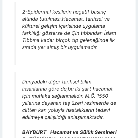
2-Epidermal kesilerin negatif basınç
altında tutulması,Hacamat, tarihsel ve
kültürel gelişim içerisinde uygulama
farklılığı gösterse de Çin tıbbından İslam
Tıbbına kadar birçok tıp geleneğinde ilk
sırada yer almış bir uygulamadır.
Dünyadaki diğer tarihsel bilim
insanlarına göre de,bu iki şart hacamat
için mutlaka sağlanmalıdır. M.Ö. 1550
yıllarına dayanan taş üzeri resimlerde de
ciltten kan yoluyla hastalıkların tedavi
edilmeye çalışıldığı anlaşılmaktadır.
BAYBURT Hacamat ve Sülük Semineri