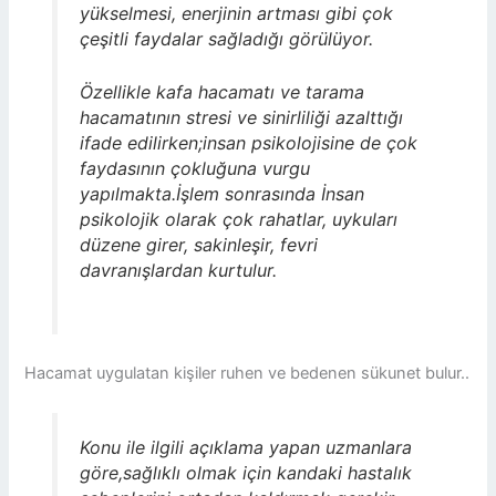
yükselmesi, enerjinin artması gibi çok
çeşitli faydalar sağladığı görülüyor.
Özellikle kafa hacamatı ve tarama
hacamatının stresi ve sinirliliği azalttığı
ifade edilirken;insan psikolojisine de çok
faydasının çokluğuna vurgu
yapılmakta.İşlem sonrasında İnsan
psikolojik olarak çok rahatlar, uykuları
düzene girer, sakinleşir, fevri
davranışlardan kurtulur.
Hacamat uygulatan kişiler ruhen ve bedenen sükunet bulur..
Konu ile ilgili açıklama yapan uzmanlara
göre,sağlıklı olmak için kandaki hastalık