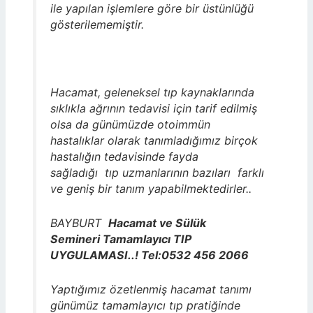
ile yapılan işlemlere göre bir üstünlüğü
gösterilememiştir.
Hacamat, geleneksel tıp kaynaklarında
sıklıkla ağrının tedavisi için tarif edilmiş
olsa da günümüzde otoimmün
hastalıklar olarak tanımladığımız birçok
hastalığın tedavisinde fayda
sağladığı tıp uzmanlarının bazıları farklı
ve geniş bir tanım yapabilmektedirler..
BAYBURT
Hacamat ve Sülük
Semineri Tamamlayıcı TIP
UYGULAMASI..! Tel:0532 456 2066
Yaptığımız özetlenmiş hacamat tanımı
günümüz tamamlayıcı tıp pratiğinde