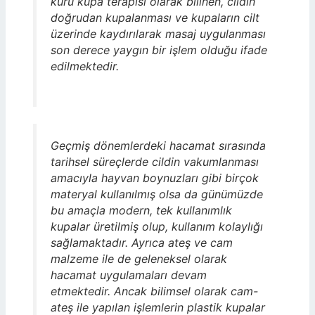
kuru kupa terapisi olarak bilinen, cildin
doğrudan kupalanması ve kupaların cilt
üzerinde kaydırılarak masaj uygulanması
son derece yaygın bir işlem olduğu ifade
edilmektedir.
Geçmiş dönemlerdeki hacamat sırasında
tarihsel süreçlerde cildin vakumlanması
amacıyla hayvan boynuzları gibi birçok
materyal kullanılmış olsa da günümüzde
bu amaçla modern, tek kullanımlık
kupalar üretilmiş olup, kullanım kolaylığı
sağlamaktadır. Ayrıca ateş ve cam
malzeme ile de geleneksel olarak
hacamat uygulamaları devam
etmektedir. Ancak bilimsel olarak cam-
ateş ile yapılan işlemlerin plastik kupalar