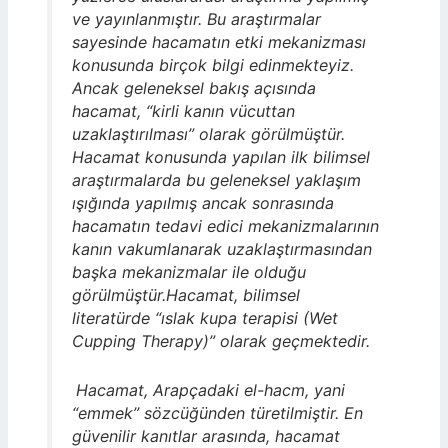
ve yayınlanmıştır. Bu araştırmalar
sayesinde hacamatın etki mekanizması
konusunda birçok bilgi edinmekteyiz.
Ancak geleneksel bakış açısında
hacamat, “kirli kanın vücuttan
uzaklaştırılması” olarak görülmüştür.
Hacamat konusunda yapılan ilk bilimsel
araştırmalarda bu geleneksel yaklaşım
ışığında yapılmış ancak sonrasında
hacamatın tedavi edici mekanizmalarının
kanın vakumlanarak uzaklaştırmasından
başka mekanizmalar ile olduğu
görülmüştür.Hacamat, bilimsel
literatürde “ıslak kupa terapisi (Wet
Cupping Therapy)” olarak geçmektedir.
Hacamat, Arapçadaki el-hacm, yani
“emmek” sözcüğünden türetilmiştir. En
güvenilir kanıtlar arasında, hacamat