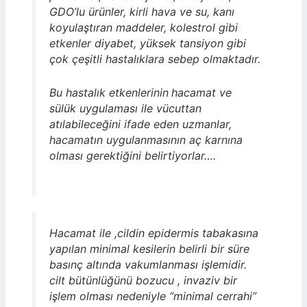
GDO’lu ürünler, kirli hava ve su, kanı
koyulaştıran maddeler, kolestrol gibi
etkenler diyabet, yüksek tansiyon gibi
çok çeşitli hastalıklara sebep olmaktadır.
Bu hastalık etkenlerinin
hacamat ve
sülük uygulaması ile vücuttan
atılabileceğini ifade eden uzmanlar,
hacamatın uygulanmasının aç karnına
olması gerektiğini belirtiyorlar….
Hacamat ile ,cildin epidermis tabakasına
yapılan minimal kesilerin belirli bir süre
basınç altında vakumlanması işlemidir.
cilt bütünlüğünü bozucu , invaziv bir
işlem olması nedeniyle “minimal cerrahi”