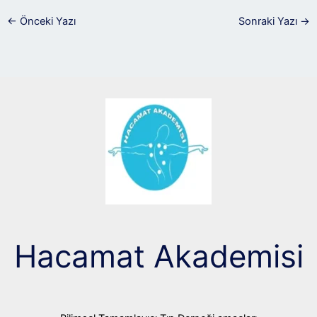
←
Önceki Yazı
Sonraki Yazı
→
Hacamat Akademisi