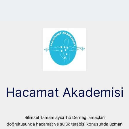
Hacamat Akademisi
Bilimsel Tamamlayıcı Tıp Derneği amaçları
doğrultusunda hacamat ve sülük terapisi konusunda uzman