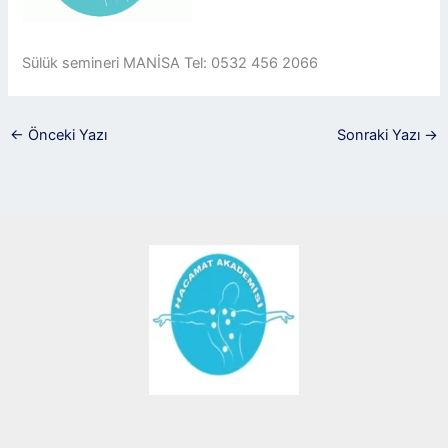
Sülük semineri MANİSA Tel: 0532 456 2066
←
Önceki Yazı
Sonraki Yazı
→