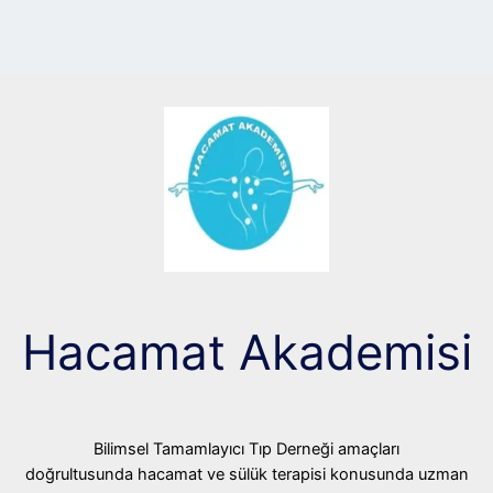
Hacamat Akademisi
Bilimsel Tamamlayıcı Tıp Derneği amaçları
doğrultusunda hacamat ve sülük terapisi konusunda uzman