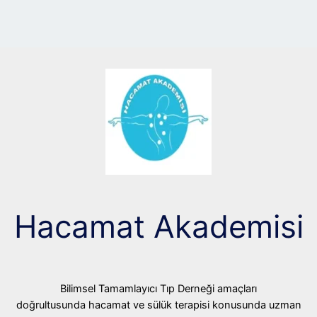
Hacamat Akademisi
Bilimsel Tamamlayıcı Tıp Derneği amaçları
doğrultusunda hacamat ve sülük terapisi konusunda uzman