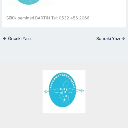
Sülük semineri BARTIN Tel: 0532 456 2066
←
Önceki Yazı
Sonraki Yazı
→