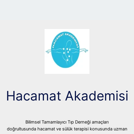
Hacamat Akademisi
Bilimsel Tamamlayıcı Tıp Derneği amaçları
doğrultusunda hacamat ve sülük terapisi konusunda uzman