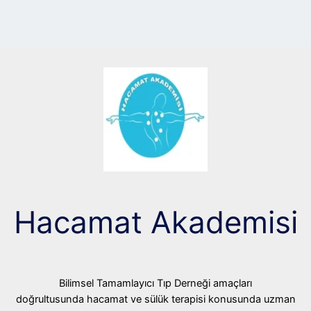
Hacamat Akademisi
Bilimsel Tamamlayıcı Tıp Derneği amaçları
doğrultusunda hacamat ve sülük terapisi konusunda uzman