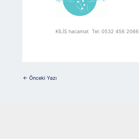
KİLİS hacamat Tel: 0532 456 2066
←
Önceki Yazı