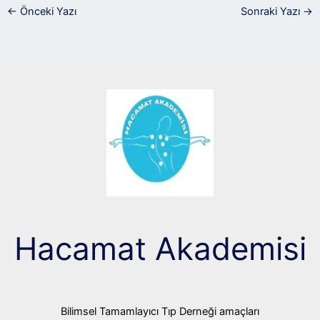
←
Önceki Yazı
Sonraki Yazı
→
Hacamat Akademisi
Bilimsel Tamamlayıcı Tıp Derneği amaçları