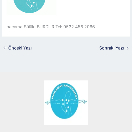
hacamatSülük BURDUR Tel: 0532 456 2066
←
Önceki Yazı
Sonraki Yazı
→