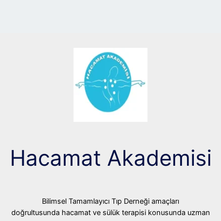
Hacamat Akademisi
Bilimsel Tamamlayıcı Tıp Derneği amaçları
doğrultusunda hacamat ve sülük terapisi konusunda uzman