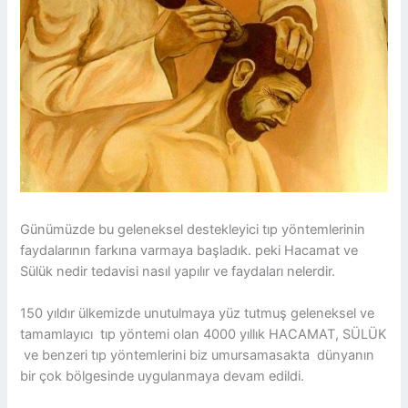
Günümüzde bu geleneksel destekleyici tıp yöntemlerinin
faydalarının farkına varmaya başladık. peki Hacamat ve
Sülük nedir tedavisi nasıl yapılır ve faydaları nelerdir.
150 yıldır ülkemizde unutulmaya yüz tutmuş geleneksel ve
tamamlayıcı tıp yöntemi olan 4000 yıllık HACAMAT, SÜLÜK
ve benzeri tıp yöntemlerini biz umursamasakta dünyanın
bir çok bölgesinde uygulanmaya devam edildi.