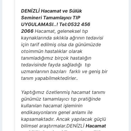
DENİZLİ Hacamat ve Sülük
Semineri Tamamlayıcı TIP
UYGULAMASI..! Tel:0532 456
2066
Hacamat, geleneksel tıp
kaynaklarında sıklıkla ağrının tedavisi
için tarif edilmiş olsa da günümüzde
otoimmün hastalıklar olarak
tanımladığımız birçok hastalığın
tedavisinde fayda sağladığı tıp
uzmanlarının bazıları farklı ve geniş bir
tanım yapabilmektedirler..
Yaptığımız özetlenmiş hacamat tanımı
günümüz tamamlayıcı tıp pratiğinde
kullanılan hacamat işleminin
endikasyonlarını genel anlamı ile
kapsamaktadır. Ancak yapılacak güçlü
bilimsel araştırmalar.DENİZLİ
Hacamat