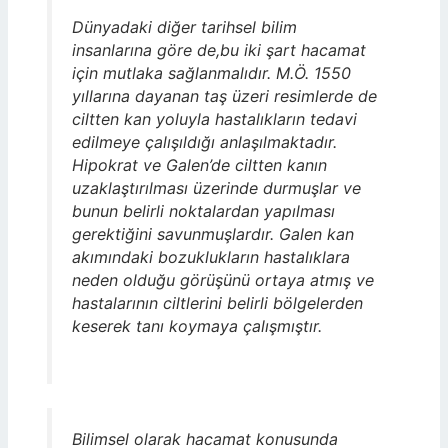
Dünyadaki diğer tarihsel bilim
insanlarına göre de,bu iki şart hacamat
için mutlaka sağlanmalıdır. M.Ö. 1550
yıllarına dayanan taş üzeri resimlerde de
ciltten kan yoluyla hastalıkların tedavi
edilmeye çalışıldığı anlaşılmaktadır.
Hipokrat ve Galen’de ciltten kanın
uzaklaştırılması üzerinde durmuşlar ve
bunun belirli noktalardan yapılması
gerektiğini savunmuşlardır. Galen kan
akımındaki bozuklukların hastalıklara
neden olduğu görüşünü ortaya atmış ve
hastalarının ciltlerini belirli bölgelerden
keserek tanı koymaya çalışmıştır.
Bilimsel olarak hacamat konusunda