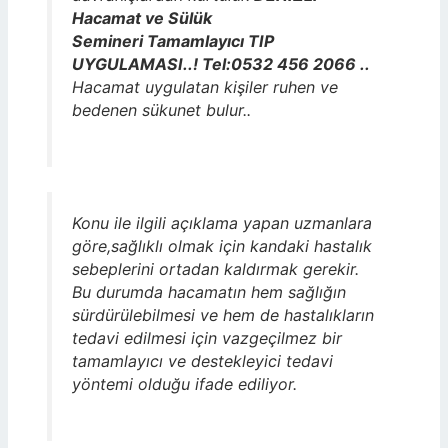
Hacamat ve Sülük
Semineri Tamamlayıcı TIP
UYGULAMASI..! Tel:0532 456 2066 ..
Hacamat uygulatan kişiler ruhen ve
bedenen sükunet bulur..
Konu ile ilgili açıklama yapan uzmanlara
göre,sağlıklı olmak için kandaki hastalık
sebeplerini ortadan kaldırmak gerekir.
Bu durumda hacamatın hem sağlığın
sürdürülebilmesi ve hem de hastalıkların
tedavi edilmesi için vazgeçilmez bir
tamamlayıcı ve destekleyici tedavi
yöntemi olduğu ifade ediliyor.