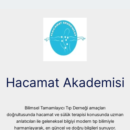
Hacamat Akademisi
Bilimsel Tamamlayıcı Tıp Derneği amaçları
doğrultusunda hacamat ve sülük terapisi konusunda uzman
anlatıcıları ile geleneksel bilgiyi modern tıp bilimiyle
harmanlayarak, en güncel ve doğru bilgileri sunuyor.