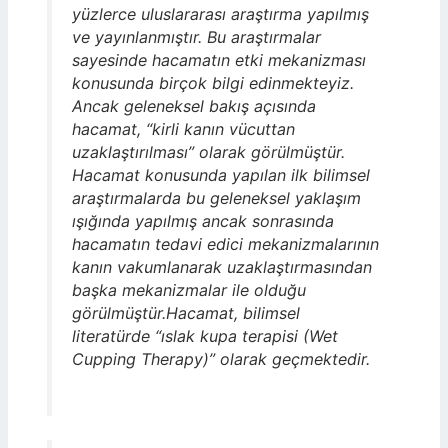
yüzlerce uluslararası araştırma yapılmış
ve yayınlanmıştır. Bu araştırmalar
sayesinde hacamatın etki mekanizması
konusunda birçok bilgi edinmekteyiz.
Ancak geleneksel bakış açısında
hacamat, “kirli kanın vücuttan
uzaklaştırılması” olarak görülmüştür.
Hacamat konusunda yapılan ilk bilimsel
araştırmalarda bu geleneksel yaklaşım
ışığında yapılmış ancak sonrasında
hacamatın tedavi edici mekanizmalarının
kanın vakumlanarak uzaklaştırmasından
başka mekanizmalar ile olduğu
görülmüştür.Hacamat, bilimsel
literatürde “ıslak kupa terapisi (Wet
Cupping Therapy)” olarak geçmektedir.