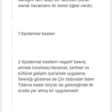
olarak hacamatın iki temel öğesi vardır;
1-Epidermal kesilen
2-Epidermal kesilerin negatif basınç
altında tutulması,Hacamat, tarihsel ve
kültürel gelişim içerisinde uygulama
farklılığı gösterse de Çin tıbbından İslam
Tıbbına kadar birçok tıp geleneğinde ilk
sırada yer almış bir uygulamadır.