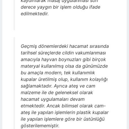
kaydırılarak masaj uygulanması son
derece yaygın bir işlem olduğu ifade
edilmektedir.
Geçmiş dönemlerdeki hacamat sırasında
tarihsel süreçlerde cildin vakumlanması
amacıyla hayvan boynuzları gibi birçok
materyal kullanılmış olsa da günümüzde
bu amaçla modern, tek kullanımlık
kupalar üretilmiş olup, kullanım kolaylığı
sağlamaktadır. Ayrıca ateş ve cam
malzeme ile de geleneksel olarak
hacamat uygulamaları devam
etmektedir. Ancak bilimsel olarak cam-
ateş ile yapılan işlemlerin plastik kupalar
ile yapılan işlemlere göre bir üstünlüğü
gösterilememiştir.