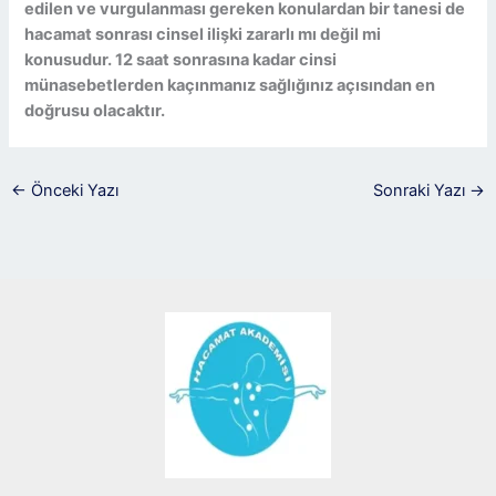
edilen ve vurgulanması gereken konulardan bir tanesi de
hacamat sonrası cinsel ilişki zararlı mı değil mi
konusudur. 12 saat sonrasına kadar cinsi
münasebetlerden kaçınmanız sağlığınız açısından en
doğrusu olacaktır.
←
Önceki Yazı
Sonraki Yazı
→