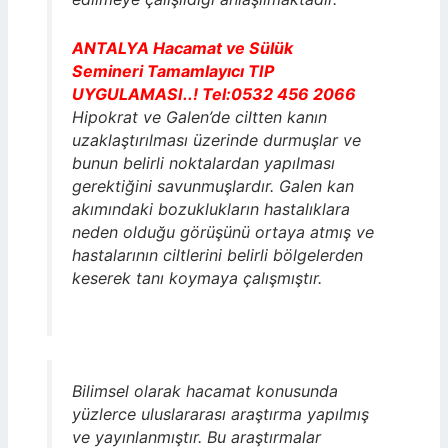
ANTALYA Hacamat ve Sülük
Semineri Tamamlayıcı TIP
UYGULAMASI..! Tel:0532 456 2066
Hipokrat ve Galen’de ciltten kanın
uzaklaştırılması üzerinde durmuşlar ve
bunun belirli noktalardan yapılması
gerektiğini savunmuşlardır. Galen kan
akımındaki bozuklukların hastalıklara
neden olduğu görüşünü ortaya atmış ve
hastalarının ciltlerini belirli bölgelerden
keserek tanı koymaya çalışmıştır.
Bilimsel olarak hacamat konusunda
yüzlerce uluslararası araştırma yapılmış
ve yayınlanmıştır. Bu araştırmalar