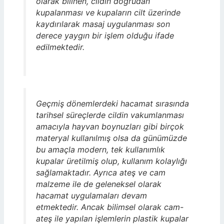
olarak bilinen, cildin doğrudan
kupalanması ve kupaların cilt üzerinde
kaydırılarak masaj uygulanması son
derece yaygın bir işlem olduğu ifade
edilmektedir.
Geçmiş dönemlerdeki hacamat sırasında
tarihsel süreçlerde cildin vakumlanması
amacıyla hayvan boynuzları gibi birçok
materyal kullanılmış olsa da günümüzde
bu amaçla modern, tek kullanımlık
kupalar üretilmiş olup, kullanım kolaylığı
sağlamaktadır. Ayrıca ateş ve cam
malzeme ile de geleneksel olarak
hacamat uygulamaları devam
etmektedir. Ancak bilimsel olarak cam-
ateş ile yapılan işlemlerin plastik kupalar