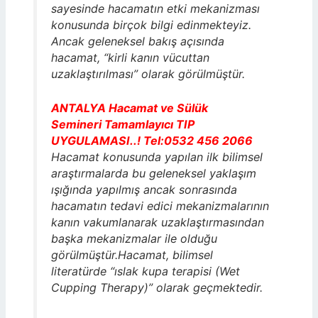
sayesinde hacamatın etki mekanizması
konusunda birçok bilgi edinmekteyiz.
Ancak geleneksel bakış açısında
hacamat, “kirli kanın vücuttan
uzaklaştırılması” olarak görülmüştür.
ANTALYA Hacamat ve Sülük
Semineri Tamamlayıcı TIP
UYGULAMASI..! Tel:0532 456 2066
Hacamat konusunda yapılan ilk bilimsel
araştırmalarda bu geleneksel yaklaşım
ışığında yapılmış ancak sonrasında
hacamatın tedavi edici mekanizmalarının
kanın vakumlanarak uzaklaştırmasından
başka mekanizmalar ile olduğu
görülmüştür.Hacamat, bilimsel
literatürde “ıslak kupa terapisi (Wet
Cupping Therapy)” olarak geçmektedir.