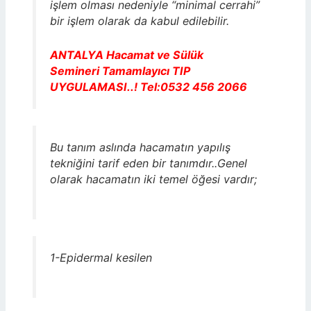
işlem olması nedeniyle “minimal cerrahi”
bir işlem olarak da kabul edilebilir.
ANTALYA Hacamat ve Sülük
Semineri Tamamlayıcı TIP
UYGULAMASI..! Tel:0532 456 2066
Bu tanım aslında hacamatın yapılış
tekniğini tarif eden bir tanımdır..Genel
olarak hacamatın iki temel öğesi vardır;
1-Epidermal kesilen