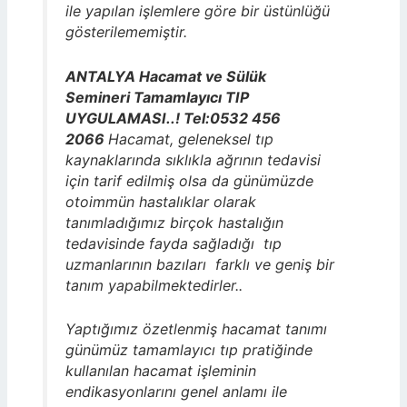
ile yapılan işlemlere göre bir üstünlüğü
gösterilememiştir.
ANTALYA Hacamat ve Sülük
Semineri Tamamlayıcı TIP
UYGULAMASI..! Tel:0532 456
2066
Hacamat, geleneksel tıp
kaynaklarında sıklıkla ağrının tedavisi
için tarif edilmiş olsa da günümüzde
otoimmün hastalıklar olarak
tanımladığımız birçok hastalığın
tedavisinde fayda sağladığı tıp
uzmanlarının bazıları farklı ve geniş bir
tanım yapabilmektedirler..
Yaptığımız özetlenmiş hacamat tanımı
günümüz tamamlayıcı tıp pratiğinde
kullanılan hacamat işleminin
endikasyonlarını genel anlamı ile