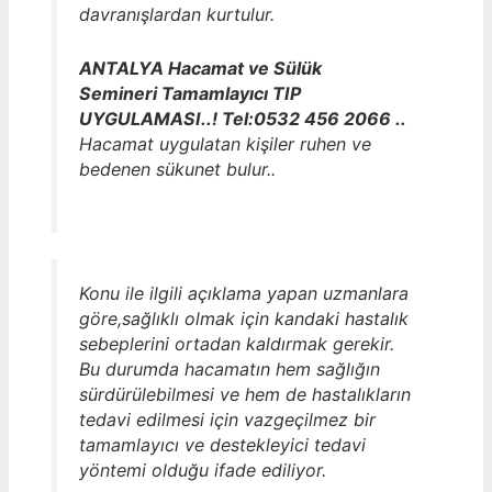
davranışlardan kurtulur.
ANTALYA Hacamat ve Sülük
Semineri Tamamlayıcı TIP
UYGULAMASI..! Tel:0532 456 2066 ..
Hacamat uygulatan kişiler ruhen ve
bedenen sükunet bulur..
Konu ile ilgili açıklama yapan uzmanlara
göre,sağlıklı olmak için kandaki hastalık
sebeplerini ortadan kaldırmak gerekir.
Bu durumda hacamatın hem sağlığın
sürdürülebilmesi ve hem de hastalıkların
tedavi edilmesi için vazgeçilmez bir
tamamlayıcı ve destekleyici tedavi
yöntemi olduğu ifade ediliyor.