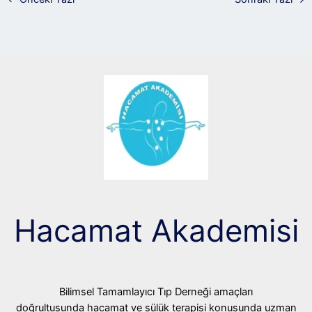
Hacamat Akademisi
Bilimsel Tamamlayıcı Tıp Derneği amaçları
doğrultusunda hacamat ve sülük terapisi konusunda uzman