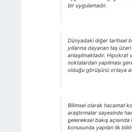
bir uygulamadır.
Dünyadaki diğer tarihsel b
yıllarına dayanan taş üzeri
anlaşılmaktadır. Hipokrat v
noktalardan yapılması gere
olduğu görüşünü ortaya atmı
Bilimsel olarak hacamat ko
araştırmalar sayesinde ha
geleneksel bakış açısında 
konusunda yapılan ilk bili