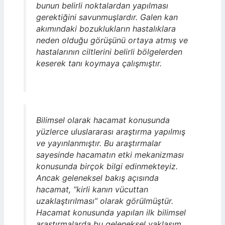
bunun belirli noktalardan yapılması
gerektiğini savunmuşlardır. Galen kan
akımındaki bozuklukların hastalıklara
neden olduğu görüşünü ortaya atmış ve
hastalarının ciltlerini belirli bölgelerden
keserek tanı koymaya çalışmıştır.
Bilimsel olarak hacamat konusunda
yüzlerce uluslararası araştırma yapılmış
ve yayınlanmıştır. Bu araştırmalar
sayesinde hacamatın etki mekanizması
konusunda birçok bilgi edinmekteyiz.
Ancak geleneksel bakış açısında
hacamat, “kirli kanın vücuttan
uzaklaştırılması” olarak görülmüştür.
Hacamat konusunda yapılan ilk bilimsel
araştırmalarda bu geleneksel yaklaşım