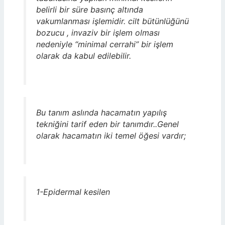
belirli bir süre basınç altında
vakumlanması işlemidir. cilt bütünlüğünü
bozucu , invaziv bir işlem olması
nedeniyle “minimal cerrahi” bir işlem
olarak da kabul edilebilir.
Bu tanım aslında hacamatın yapılış
tekniğini tarif eden bir tanımdır..Genel
olarak hacamatın iki temel öğesi vardır;
1-Epidermal kesilen