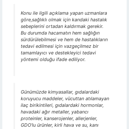
Konu ile ilgili açıklama yapan uzmanlara
göre,sağlıklı olmak için kandaki hastalık
sebeplerini ortadan kaldırmak gerekir.
Bu durumda hacamatın hem sağlığın
sürdürülebilmesi ve hem de hastalıkların
tedavi edilmesi için vazgeçilmez bir
tamamlayıcı ve destekleyici tedavi
yöntemi olduğu ifade ediliyor.
Günümüzde kimyasallar, gıdalardaki
koruyucu maddeler, vücuttan atılamayan
ilaç birikintileri, gıdalardaki hormonlar,
havadaki ağır metaller, yabancı
proteinler, kanserojenler, allerjenler,
GDO’lu ürünler, kirli hava ve su, kanı