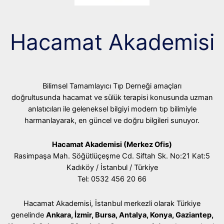
Hacamat Akademisi
Bilimsel Tamamlayıcı Tıp Derneği amaçları
doğrultusunda hacamat ve sülük terapisi konusunda uzman
anlatıcıları ile geleneksel bilgiyi modern tıp bilimiyle
harmanlayarak, en güncel ve doğru bilgileri sunuyor.
Hacamat Akademisi (Merkez Ofis)
Rasimpaşa Mah. Söğütlüçeşme Cd. Siftah Sk. No:21 Kat:5
Kadıköy / İstanbul / Türkiye
Tel: 0532 456 20 66
Hacamat Akademisi, İstanbul merkezli olarak Türkiye
genelinde
Ankara, İzmir, Bursa, Antalya, Konya, Gaziantep,