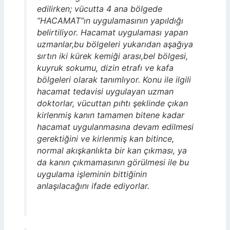
edilirken; vücutta 4 ana bölgede
”HACAMAT”ın uygulamasının yapıldığı
belirtiliyor. Hacamat uygulaması yapan
uzmanlar,bu bölgeleri yukarıdan aşağıya
sırtın iki kürek kemiği arası,bel bölgesi,
kuyruk sokumu, dizin etrafı ve kafa
bölgeleri olarak tanımlıyor. Konu ile ilgili
hacamat tedavisi uygulayan uzman
doktorlar, vücuttan pıhtı şeklinde çıkan
kirlenmiş kanın tamamen bitene kadar
hacamat uygulanmasına devam edilmesi
gerektiğini ve kirlenmiş kan bitince,
normal akışkanlıkta bir kan çıkması, ya
da kanın çıkmamasının görülmesi ile bu
uygulama işleminin bittiğinin
anlaşılacağını ifade ediyorlar.