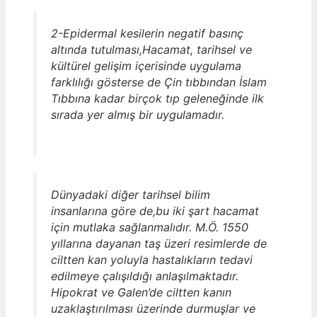
2-Epidermal kesilerin negatif basınç
altında tutulması,Hacamat, tarihsel ve
kültürel gelişim içerisinde uygulama
farklılığı gösterse de Çin tıbbından İslam
Tıbbına kadar birçok tıp geleneğinde ilk
sırada yer almış bir uygulamadır.
Dünyadaki diğer tarihsel bilim
insanlarına göre de,bu iki şart hacamat
için mutlaka sağlanmalıdır. M.Ö. 1550
yıllarına dayanan taş üzeri resimlerde de
ciltten kan yoluyla hastalıkların tedavi
edilmeye çalışıldığı anlaşılmaktadır.
Hipokrat ve Galen’de ciltten kanın
uzaklaştırılması üzerinde durmuşlar ve